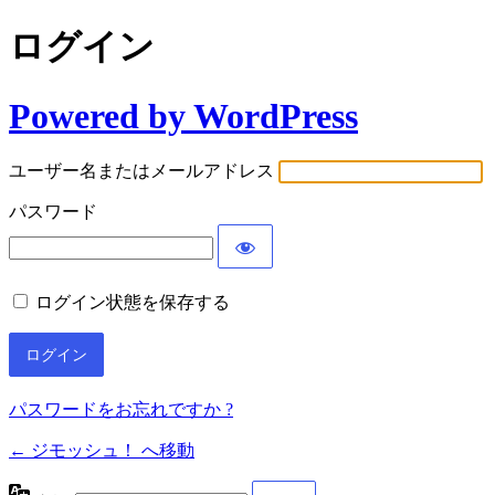
ログイン
Powered by WordPress
ユーザー名またはメールアドレス
パスワード
ログイン状態を保存する
パスワードをお忘れですか ?
← ジモッシュ！ へ移動