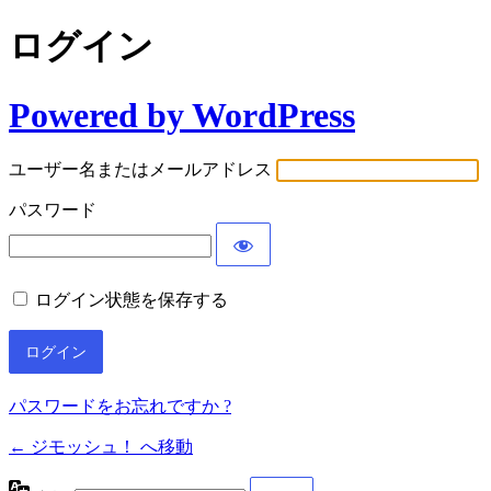
ログイン
Powered by WordPress
ユーザー名またはメールアドレス
パスワード
ログイン状態を保存する
パスワードをお忘れですか ?
← ジモッシュ！ へ移動