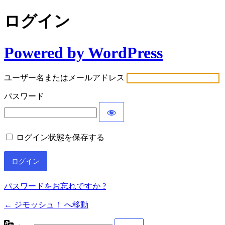
ログイン
Powered by WordPress
ユーザー名またはメールアドレス
パスワード
ログイン状態を保存する
パスワードをお忘れですか ?
← ジモッシュ！ へ移動