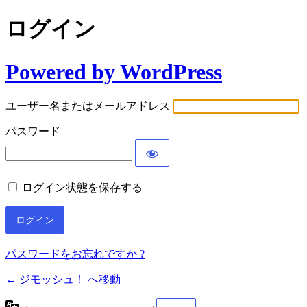
ログイン
Powered by WordPress
ユーザー名またはメールアドレス
パスワード
ログイン状態を保存する
パスワードをお忘れですか ?
← ジモッシュ！ へ移動