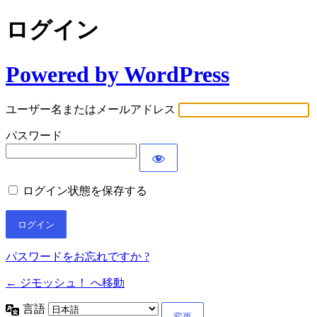
ログイン
Powered by WordPress
ユーザー名またはメールアドレス
パスワード
ログイン状態を保存する
パスワードをお忘れですか ?
← ジモッシュ！ へ移動
言語