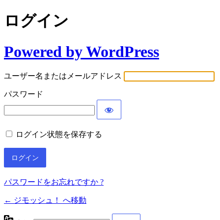
ログイン
Powered by WordPress
ユーザー名またはメールアドレス
パスワード
ログイン状態を保存する
パスワードをお忘れですか ?
← ジモッシュ！ へ移動