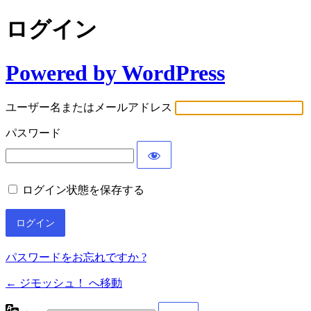
ログイン
Powered by WordPress
ユーザー名またはメールアドレス
パスワード
ログイン状態を保存する
パスワードをお忘れですか ?
← ジモッシュ！ へ移動