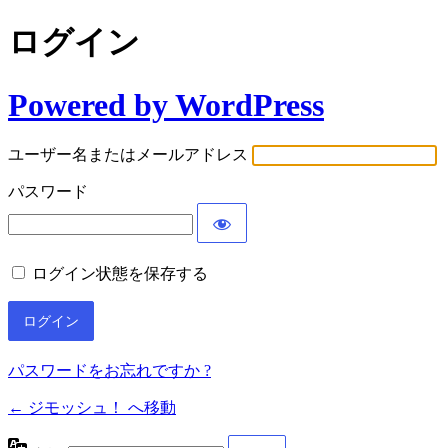
ログイン
Powered by WordPress
ユーザー名またはメールアドレス
パスワード
ログイン状態を保存する
パスワードをお忘れですか ?
← ジモッシュ！ へ移動