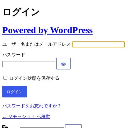
ログイン
Powered by WordPress
ユーザー名またはメールアドレス
パスワード
ログイン状態を保存する
パスワードをお忘れですか ?
← ジモッシュ！ へ移動