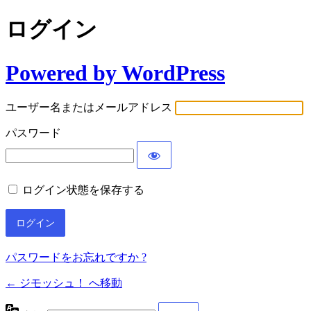
ログイン
Powered by WordPress
ユーザー名またはメールアドレス
パスワード
ログイン状態を保存する
パスワードをお忘れですか ?
← ジモッシュ！ へ移動