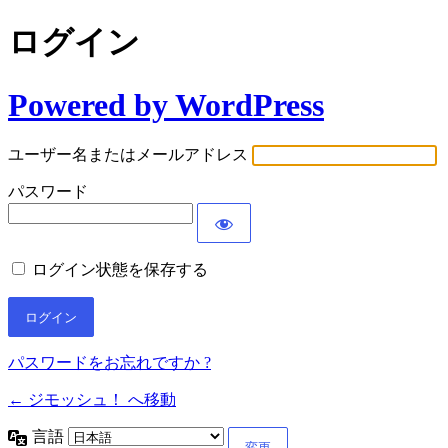
ログイン
Powered by WordPress
ユーザー名またはメールアドレス
パスワード
ログイン状態を保存する
パスワードをお忘れですか ?
← ジモッシュ！ へ移動
言語