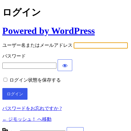
ログイン
Powered by WordPress
ユーザー名またはメールアドレス
パスワード
ログイン状態を保存する
パスワードをお忘れですか ?
← ジモッシュ！ へ移動