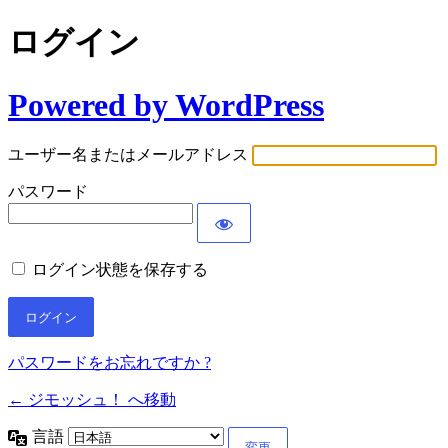
ログイン
Powered by WordPress
ユーザー名またはメールアドレス
パスワード
ログイン状態を保存する
パスワードをお忘れですか ?
← ジモッシュ！ へ移動
言語