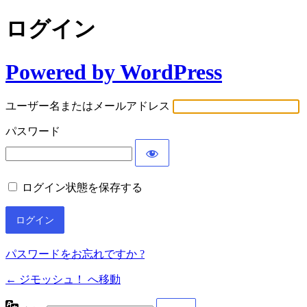
ログイン
Powered by WordPress
ユーザー名またはメールアドレス
パスワード
ログイン状態を保存する
パスワードをお忘れですか ?
← ジモッシュ！ へ移動