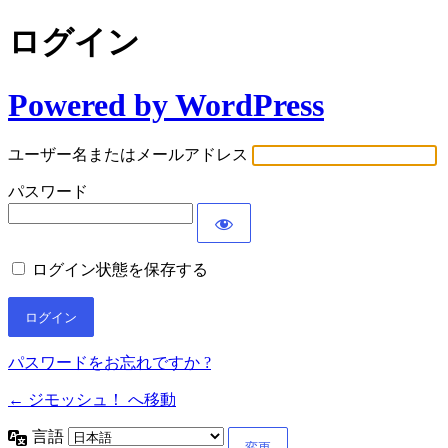
ログイン
Powered by WordPress
ユーザー名またはメールアドレス
パスワード
ログイン状態を保存する
パスワードをお忘れですか ?
← ジモッシュ！ へ移動
言語