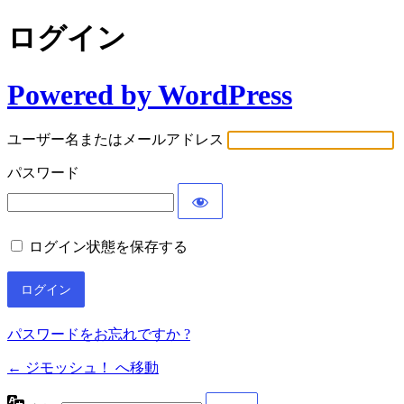
ログイン
Powered by WordPress
ユーザー名またはメールアドレス
パスワード
ログイン状態を保存する
パスワードをお忘れですか ?
← ジモッシュ！ へ移動