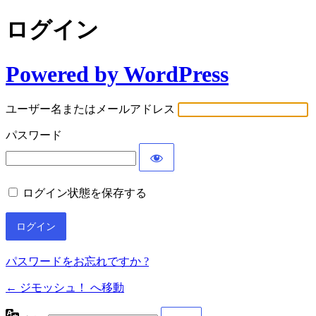
ログイン
Powered by WordPress
ユーザー名またはメールアドレス
パスワード
ログイン状態を保存する
パスワードをお忘れですか ?
← ジモッシュ！ へ移動