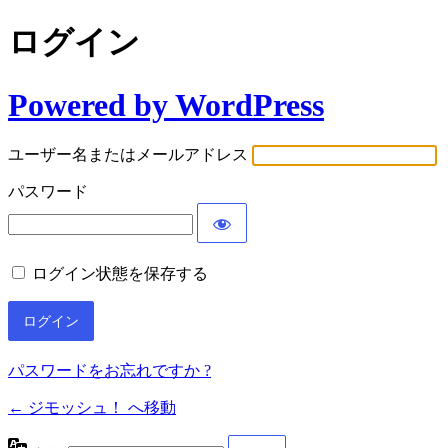
ログイン
Powered by WordPress
ユーザー名またはメールアドレス
パスワード
ログイン状態を保存する
パスワードをお忘れですか ?
← ジモッシュ！ へ移動