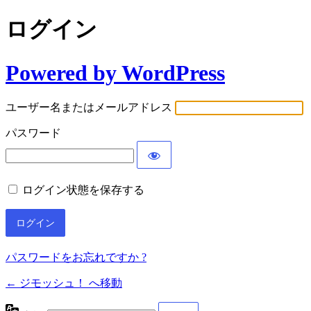
ログイン
Powered by WordPress
ユーザー名またはメールアドレス
パスワード
ログイン状態を保存する
パスワードをお忘れですか ?
← ジモッシュ！ へ移動