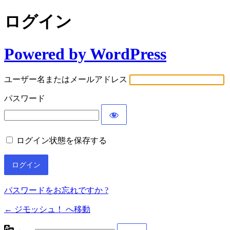
ログイン
Powered by WordPress
ユーザー名またはメールアドレス
パスワード
ログイン状態を保存する
パスワードをお忘れですか ?
← ジモッシュ！ へ移動