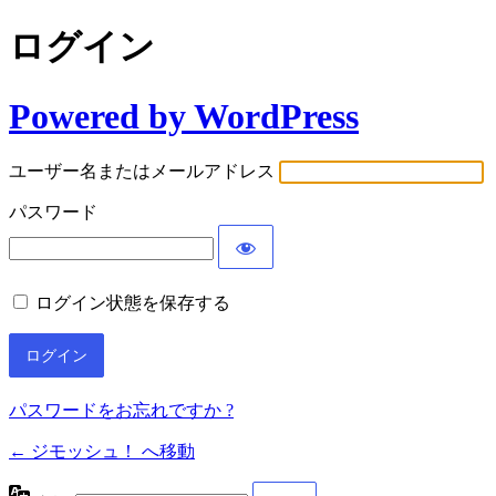
ログイン
Powered by WordPress
ユーザー名またはメールアドレス
パスワード
ログイン状態を保存する
パスワードをお忘れですか ?
← ジモッシュ！ へ移動