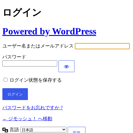
ログイン
Powered by WordPress
ユーザー名またはメールアドレス
パスワード
ログイン状態を保存する
パスワードをお忘れですか ?
← ジモッシュ！ へ移動
言語