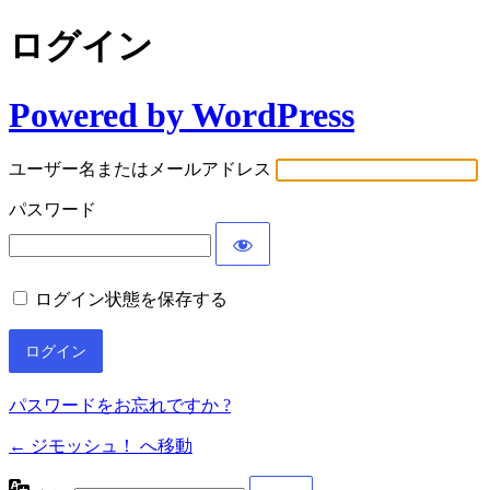
ログイン
Powered by WordPress
ユーザー名またはメールアドレス
パスワード
ログイン状態を保存する
パスワードをお忘れですか ?
← ジモッシュ！ へ移動