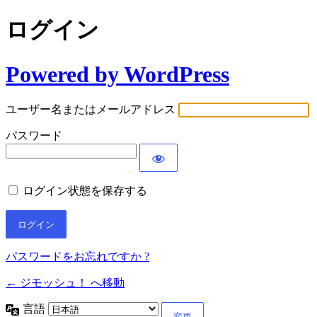
ログイン
Powered by WordPress
ユーザー名またはメールアドレス
パスワード
ログイン状態を保存する
パスワードをお忘れですか ?
← ジモッシュ！ へ移動
言語