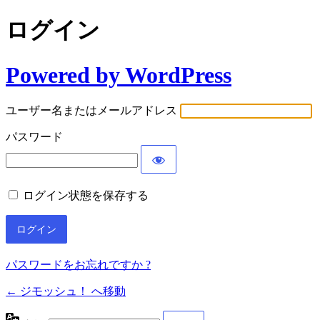
ログイン
Powered by WordPress
ユーザー名またはメールアドレス
パスワード
ログイン状態を保存する
パスワードをお忘れですか ?
← ジモッシュ！ へ移動