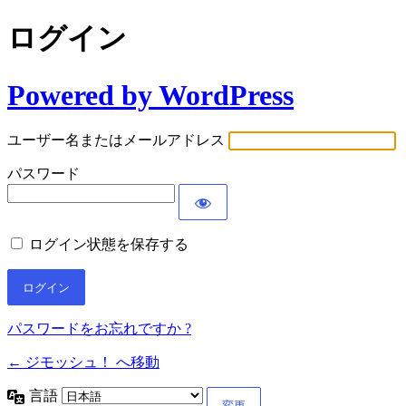
ログイン
Powered by WordPress
ユーザー名またはメールアドレス
パスワード
ログイン状態を保存する
パスワードをお忘れですか ?
← ジモッシュ！ へ移動
言語