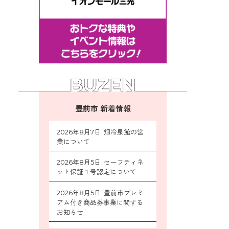
豊前市 新着情報
2026年8月7日 畑冷泉館の営
業について
2026年8月5日 セーフティネ
ット保証１号認定について
2026年8月5日 豊前市プレミ
アム付き商品券事業に関する
お知らせ