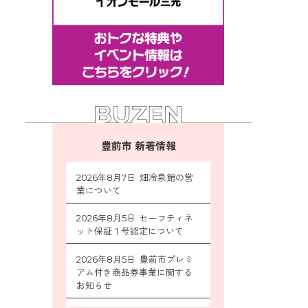
豊前市 新着情報
2026年8月7日 畑冷泉館の営
業について
2026年8月5日 セーフティネ
ット保証１号認定について
2026年8月5日 豊前市プレミ
アム付き商品券事業に関する
お知らせ