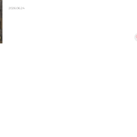
2026.06.24