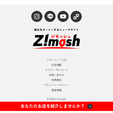
ジモッシュ！とは
広告掲載
タイアップについて
お問い合わせ
利用規約
プライバシーポリシー
運営情報
© 2024 Zimosh
あなたのお店を紹介しませんか？