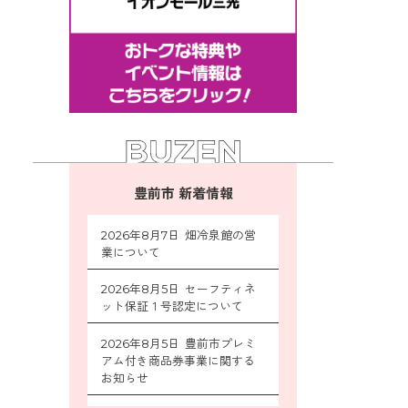
豊前市 新着情報
2026年8月7日 畑冷泉館の営
業について
2026年8月5日 セーフティネ
ット保証１号認定について
2026年8月5日 豊前市プレミ
アム付き商品券事業に関する
お知らせ