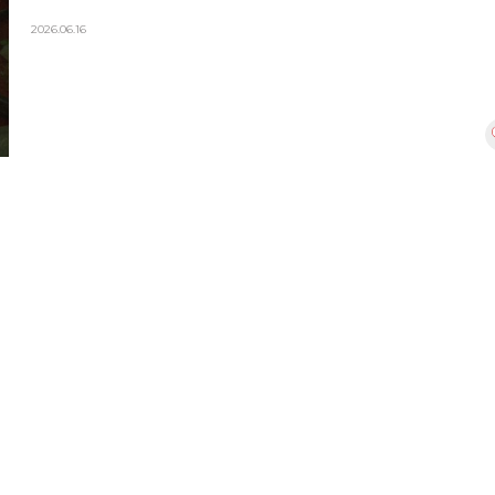
2026.06.16