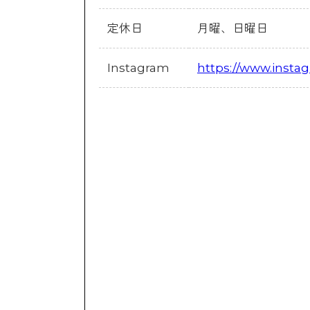
定休日
月曜、日曜日
Instagram
https://www.inst