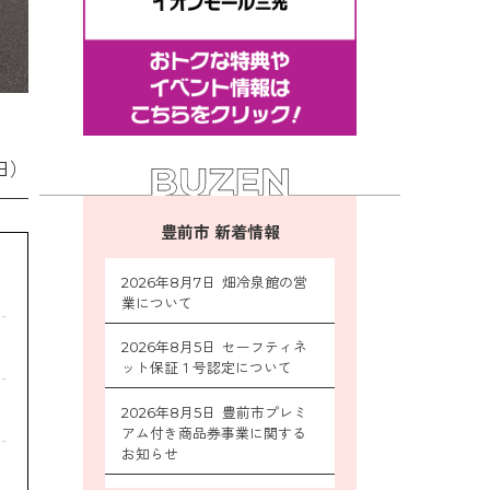
日）
豊前市 新着情報
2026年8月7日 畑冷泉館の営
業について
2026年8月5日 セーフティネ
ット保証１号認定について
2026年8月5日 豊前市プレミ
アム付き商品券事業に関する
お知らせ