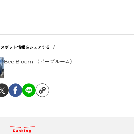
Bee Bloom （ビーブルーム）
Ranking