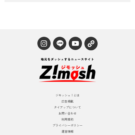
ジモッシュ！とは
広告掲載
タイアップについて
お問い合わせ
利用規約
プライバシーポリシー
運営情報