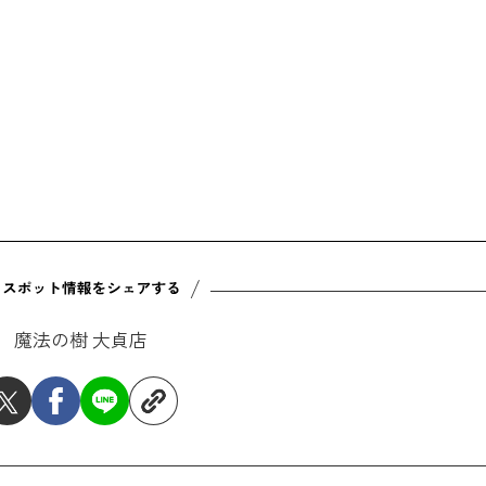
魔法の樹 大貞店