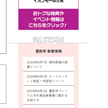
豊前市 新着情報
2026年8月7日 畑冷泉館の営
業について
2026年8月5日 セーフティネ
ット保証１号認定について
2026年8月5日 豊前市プレミ
アム付き商品券事業に関する
お知らせ