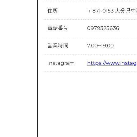
住所
〒871-0153 大分
電話番号
0979325636
営業時間
7:00~19:00
Instagram
https://www.inst