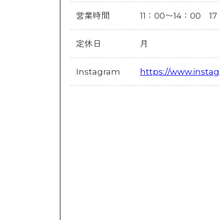
営業時間
11：00〜14：00 
定休日
月
Instagram
https://www.insta