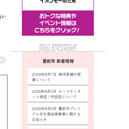
通い
豊前市 新着情報
2026年8月7日 畑冷泉館の営
業について
2026年8月5日 セーフティネ
ット保証１号認定について
2026年8月5日 豊前市プレミ
アム付き商品券事業に関する
お知らせ