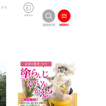
ュする
SEARCH
MENU