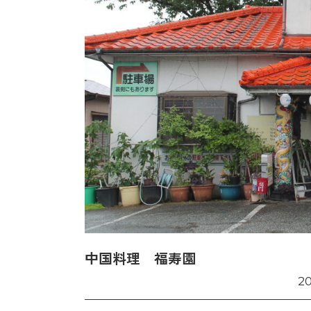
中国料理 福寿園
2