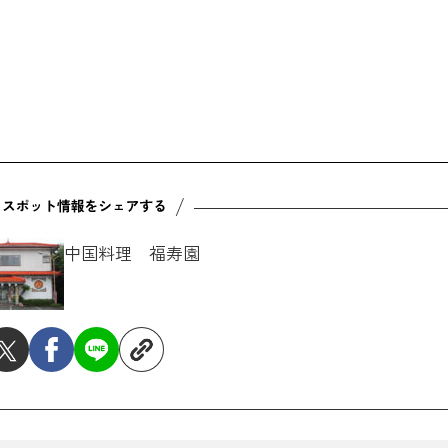
中国料理 福寿園