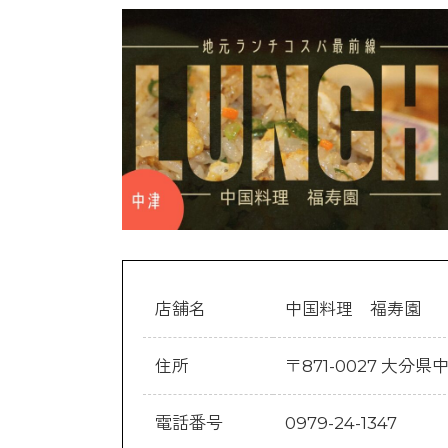
店舗名
中国料理 福寿園
住所
〒871-0027 大
電話番号
0979-24-1347