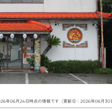
026年06月24日時点の情報です（更新日：2026年06月30