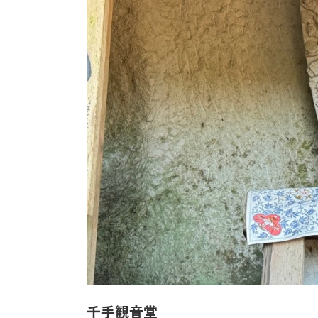
千手観音堂