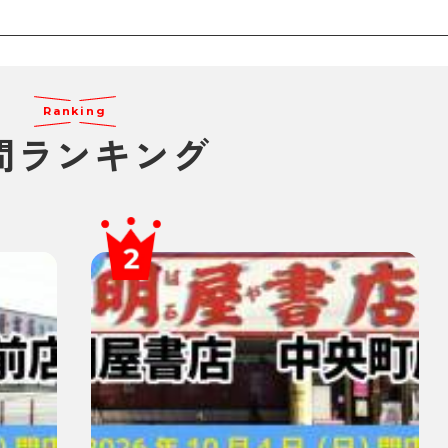
Ranking
間ランキング