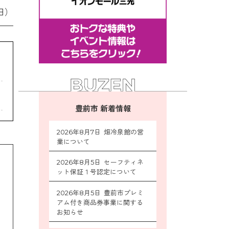
日）
豊前市 新着情報
2026年8月7日 畑冷泉館の営
業について
2026年8月5日 セーフティネ
ット保証１号認定について
2026年8月5日 豊前市プレミ
アム付き商品券事業に関する
お知らせ