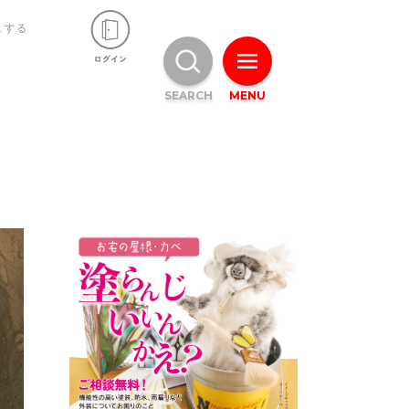
ュする
SEARCH
MENU