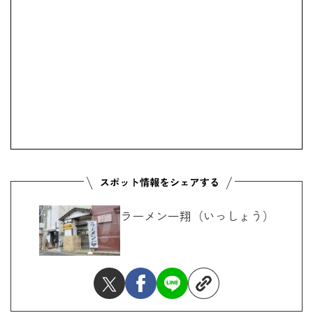
ラーメン一翔（いっしょう）