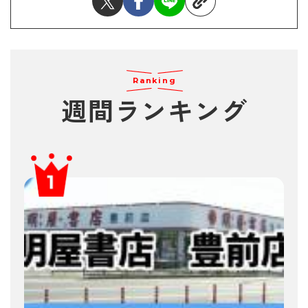
Ranking
週間ランキング