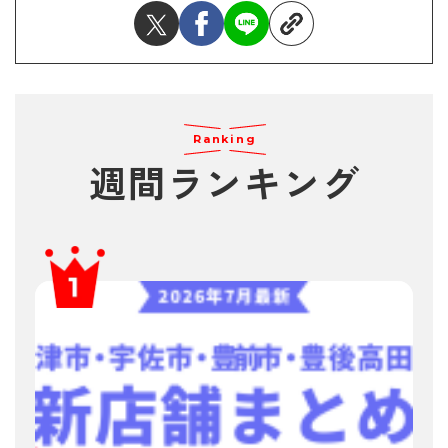
Ranking
週間ランキング