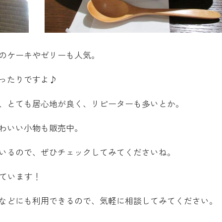
のケーキやゼリーも人気。
ったりですよ♪
、とても居心地が良く、リピーターも多いとか。
わいい小物も販売中。
いるので、ぜひチェックしてみてくださいね。
ています！
などにも利用できるので、気軽に相談してみてください。