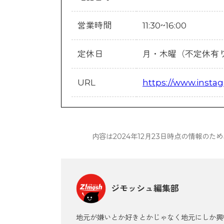
営業時間
11:30~16:00
定休日
月・木曜（不定休有
URL
https://www.insta
内容は2024年12月23日時点の情報の
ジモッシュ編集部
地元が嫌いとか好きとかじゃなく地元にしか興