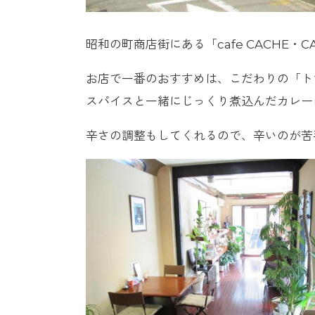
昭和の町商店街にある「cafe CACHE
お店で一番のおすすめは、こだわりの「ト
スパイスと一緒にじっくり煮込んだカレー
辛さの調整もしてくれるので、辛いのが苦