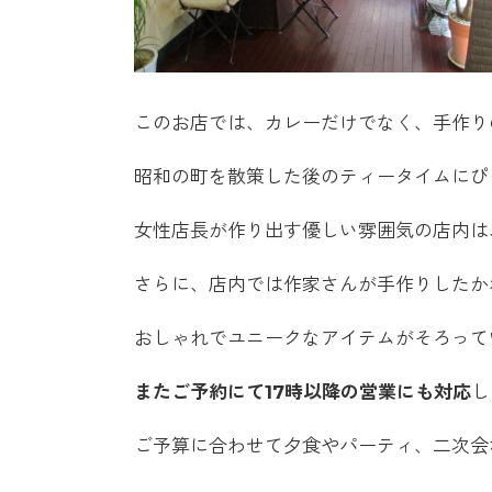
このお店では、カレーだけでなく、手作り
昭和の町を散策した後のティータイムにぴ
女性店長が作り出す優しい雰囲気の店内は
さらに、店内では作家さんが手作りしたか
おしゃれでユニークなアイテムがそろって
また
ご予約にて17時以降の営業にも対応
し
ご予算に合わせて夕食やパーティ、二次会