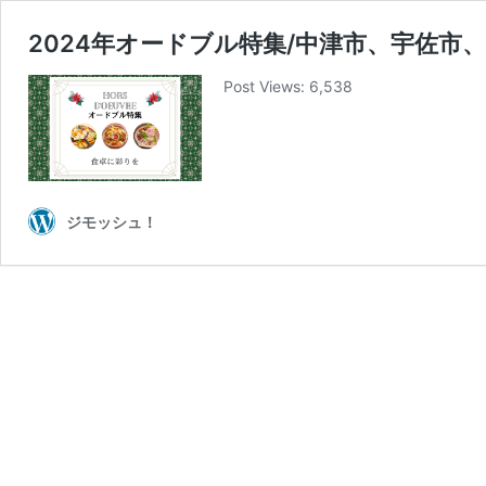
2024年オードブル特集/中津市、宇佐市
Post Views: 6,538
ジモッシュ！